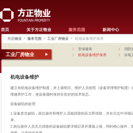
方正物业
>
服务范围
>
工业厂房物业
>
机电设备维护保养
安保服务
消防
工业厂房物业
机电设备维护保养
水电
机电设备维护
建立有机电设备维护制度，并上墙明示。维护人员按照《设备管理维护制度》
维修养护工作，使设备随时保持在良好的技术状态。
设备缺陷的处理
1.设备发生缺陷，岗位操作和维护人员能排除的应立即排除，并在日志中详细
录。
2.岗位操作人员无力排除的设备缺陷要详细记录并逐级上报，同时精心操作，